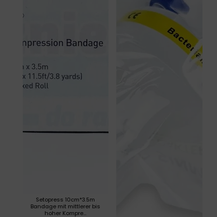
Setopress 10cm*3.5m
Bandage mit mittlerer bis
hoher Kompre...