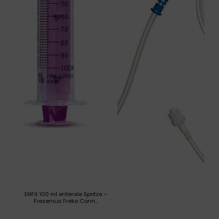
ENFit 100 ml enterale Spritze –
Fresenius Freka Conn...