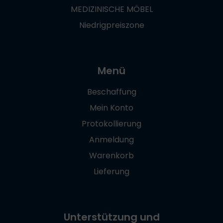
MEDIZINISCHE MÖBEL
Niedrigpreiszone
Menü
Beschaffung
Mein Konto
Protokollierung
Anmeldung
Warenkorb
Lieferung
Unterstützung und