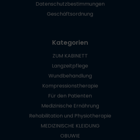
Datenschutzbestimmungen
Geschäftsordnung
Kategorien
ZUM KABINETT
Langzeitpflege
Wundbehandlung
Kompressionstherapie
Für den Patienten
Medizinische Ernährung
Rehabilitation und Physiotherapie
MEDIZINISCHE KLEIDUNG
OBUWIE