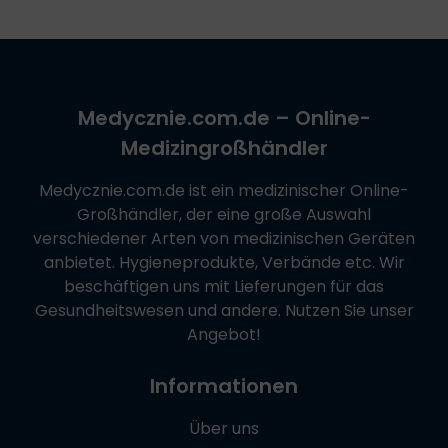
Medycznie.com.de
– Online-
Medizingroßhändler
Medycznie.com.de
ist ein medizinischer Online-
Großhändler, der eine große Auswahl
verschiedener Arten von medizinischen Geräten
anbietet. Hygieneprodukte, Verbände etc. Wir
beschäftigen uns mit Lieferungen für das
Gesundheitswesen und andere. Nutzen Sie unser
Angebot!
Informationen
Über uns