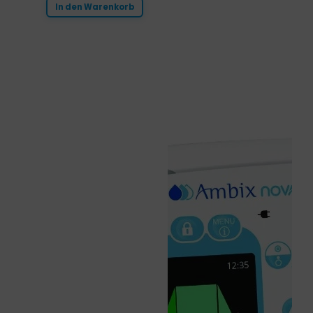
In den Warenkorb