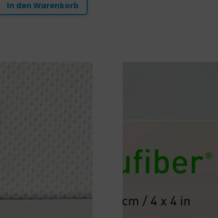
In den Warenkorb