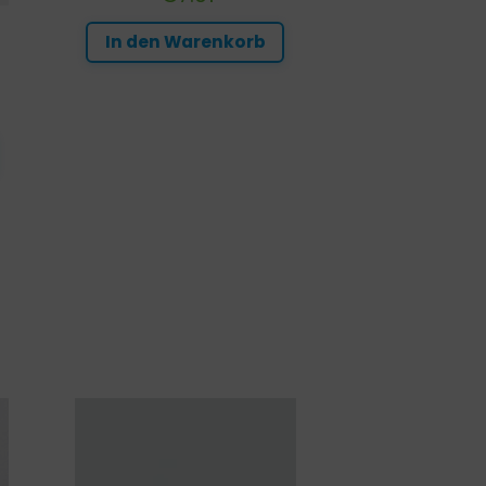
In den Warenkorb