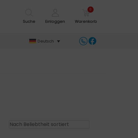
0
Suche
Einloggen
Warenkorb
Deutsch