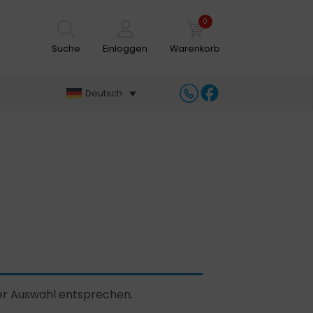
0
Suche
Einloggen
Warenkorb
Deutsch
ner Auswahl entsprechen.