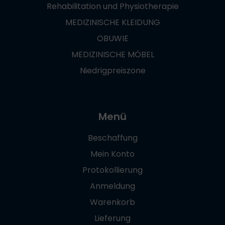
Rehabilitation und Physiotherapie
MEDIZINISCHE KLEIDUNG
OBUWIE
MEDIZINISCHE MÖBEL
Niedrigpreiszone
Menü
Beschaffung
Mein Konto
Protokollierung
Anmeldung
Warenkorb
Lieferung