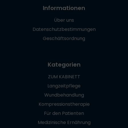
Informationen
Über uns
Datenschutzbestimmungen
Geschäftsordnung
Kategorien
ZUM KABINETT
Langzeitpflege
Wundbehandlung
Kompressionstherapie
Für den Patienten
Medizinische Ernährung