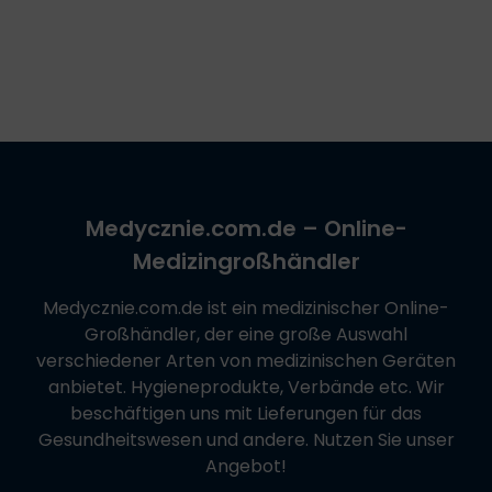
Medycznie.com.de
– Online-
Medizingroßhändler
Medycznie.com.de
ist ein medizinischer Online-
Großhändler, der eine große Auswahl
verschiedener Arten von medizinischen Geräten
anbietet. Hygieneprodukte, Verbände etc. Wir
beschäftigen uns mit Lieferungen für das
Gesundheitswesen und andere. Nutzen Sie unser
Angebot!