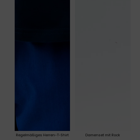
Regelmäßiges Herren-T-Shirt
Damenset mit Rock