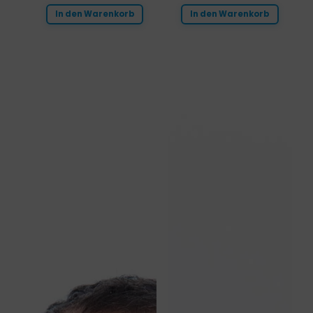
In den Warenkorb
In den Warenkorb