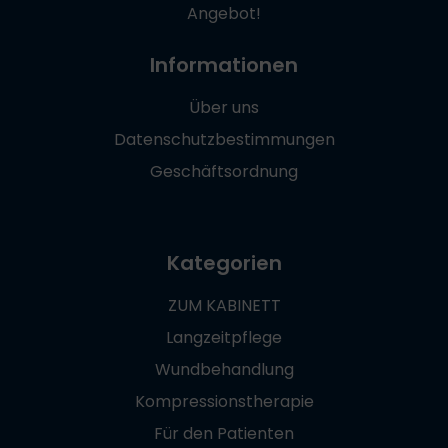
Angebot!
Informationen
Über uns
Datenschutzbestimmungen
Geschäftsordnung
Kategorien
ZUM KABINETT
Langzeitpflege
Wundbehandlung
Kompressionstherapie
Für den Patienten