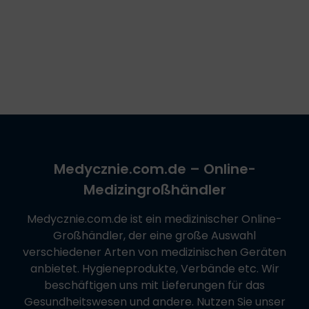
Medycznie.com.de
– Online-
Medizingroßhändler
Medycznie.com.de
ist ein medizinischer Online-
Großhändler, der eine große Auswahl
verschiedener Arten von medizinischen Geräten
anbietet. Hygieneprodukte, Verbände etc. Wir
beschäftigen uns mit Lieferungen für das
Gesundheitswesen und andere. Nutzen Sie unser