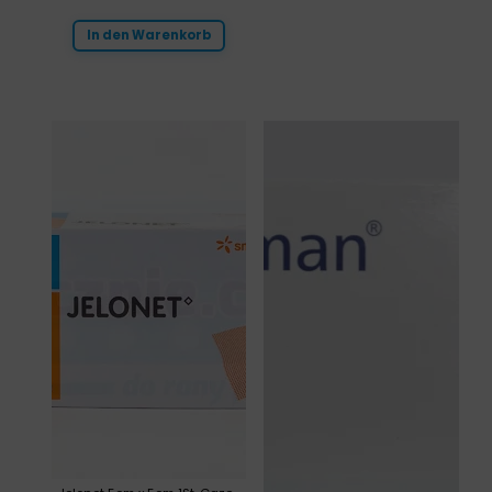
In den Warenkorb