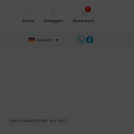
0
Suche
Einloggen
Warenkorb
Deutsch