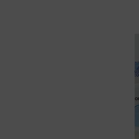
TESTS