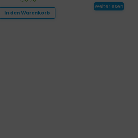
Weiterlesen
In den Warenkorb