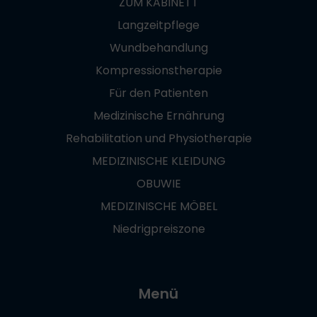
ZUM KABINETT
Langzeitpflege
Wundbehandlung
Kompressionstherapie
Für den Patienten
Medizinische Ernährung
Rehabilitation und Physiotherapie
MEDIZINISCHE KLEIDUNG
OBUWIE
MEDIZINISCHE MÖBEL
Niedrigpreiszone
Menü