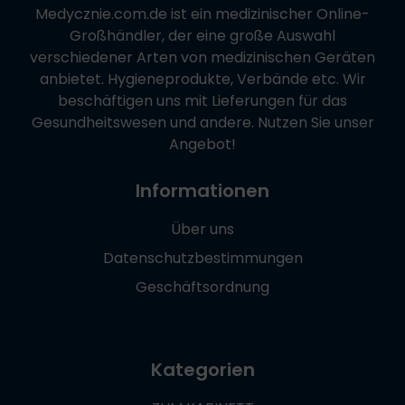
Medycznie.com.de
ist ein medizinischer Online-
Großhändler, der eine große Auswahl
verschiedener Arten von medizinischen Geräten
anbietet. Hygieneprodukte, Verbände etc. Wir
beschäftigen uns mit Lieferungen für das
Gesundheitswesen und andere. Nutzen Sie unser
Angebot!
Informationen
Über uns
Datenschutzbestimmungen
Geschäftsordnung
Kategorien