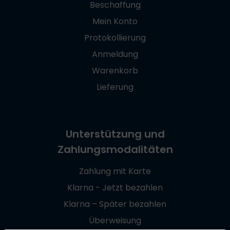
Beschaffung
Mein Konto
Protokollierung
Anmeldung
Warenkorb
Lieferung
Unterstützung und
Zahlungsmodalitäten
Zahlung mit Karte
Klarna - Jetzt bezahlen
Klarna – Später bezahlen
Überweisung