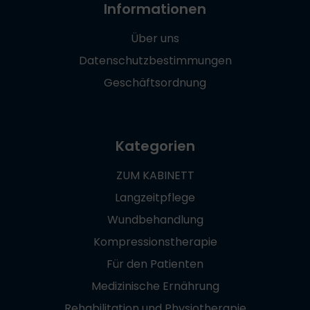
Informationen
Über uns
Datenschutzbestimmungen
Geschäftsordnung
Kategorien
ZUM KABINETT
Langzeitpflege
Wundbehandlung
Kompressionstherapie
Für den Patienten
Medizinische Ernährung
Rehabilitation und Physiotherapie