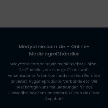
Medycznie.com.de
– Online-
Medizingroßhändler
Medycznie.com.de
ist ein medizinischer Online-
Großhändler, der eine große Auswahl
verschiedener Arten von medizinischen Geräten
anbietet. Hygieneprodukte, Verbände etc. Wir
beschäftigen uns mit Lieferungen für das
Gesundheitswesen und andere. Nutzen Sie unser
Angebot!