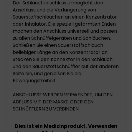
Der Schlauchanschluss ermöglicht den
Anschluss und die Verlängerung von
Sauerstoffschläuchen an einen Konzentrator
oder Inhalator. Die speziell geformten Enden
machen den Anschluss universell und passen
zu allen Schnüffelgeräten und Schläuchen.
Schließen Sie einen Sauerstoffschlauch
beliebiger Länge an den Konzentrator an.
Stecken Sie den Konnektor in den Schlauch
und den Sauerstoffschnüffler auf der anderen
Seite ein, und genießen Sie die
Bewegungsfreiheit.
ANSCHLÜSSE WERDEN VERWENDET, UM DEN
ABFLUSS MIT DER MASKE ODER DEN
SCHNÜFFLERN ZU VERBINDEN
Dies ist ein Medizinprodukt. Verwenden