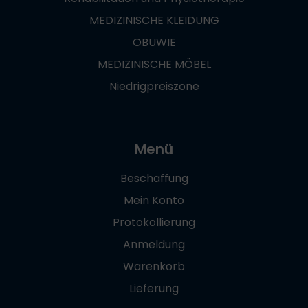
MEDIZINISCHE KLEIDUNG
OBUWIE
MEDIZINISCHE MÖBEL
Niedrigpreiszone
Menü
Beschaffung
Mein Konto
Protokollierung
Anmeldung
Warenkorb
Lieferung