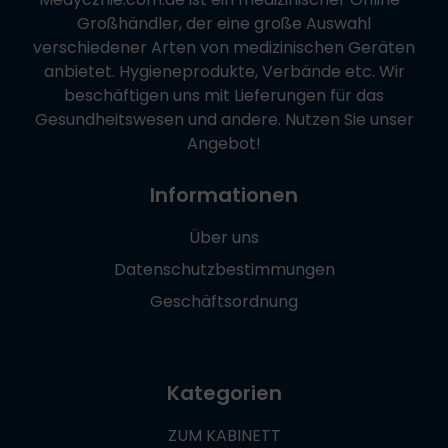
Großhändler, der eine große Auswahl
verschiedener Arten von medizinischen Geräten
anbietet. Hygieneprodukte, Verbände etc. Wir
beschäftigen uns mit Lieferungen für das
Gesundheitswesen und andere. Nutzen Sie unser
Angebot!
Informationen
Über uns
Datenschutzbestimmungen
Geschäftsordnung
Kategorien
ZUM KABINETT