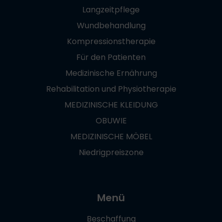
Langzeitpflege
Wundbehandlung
Kompressionstherapie
Für den Patienten
Medizinische Ernährung
Rehabilitation und Physiotherapie
MEDIZINISCHE KLEIDUNG
OBUWIE
MEDIZINISCHE MÖBEL
Niedrigpreiszone
Menü
Beschaffung