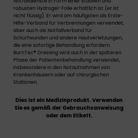
Notfalldienste in Form einer stabilen und
robusten Hydrogel-Folie erhältlich ist (er ist
nicht flüssig). Er wird am häufigsten als Erste-
Hilfe-Verband für Verbrennungen verwendet,
aber auch als Notfallverband für
Schürfwunden und andere Hautverletzungen,
die eine sofortige Behandlung erfordern.
BurnTec® Dressing wird auch in der späteren
Phase der Patientenbehandlung verwendet,
insbesondere in den Notaufnahmen von
Krankenhäusern oder auf chirurgischen
Stationen.
Dies ist ein Medizinprodukt. Verwenden
Sie es gemäß der Gebrauchsanweisung
oder dem Etikett.