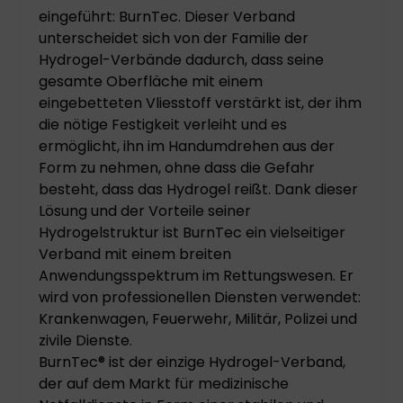
eingeführt: BurnTec. Dieser Verband
unterscheidet sich von der Familie der
Hydrogel-Verbände dadurch, dass seine
gesamte Oberfläche mit einem
eingebetteten Vliesstoff verstärkt ist, der ihm
die nötige Festigkeit verleiht und es
ermöglicht, ihn im Handumdrehen aus der
Form zu nehmen, ohne dass die Gefahr
besteht, dass das Hydrogel reißt. Dank dieser
Lösung und der Vorteile seiner
Hydrogelstruktur ist BurnTec ein vielseitiger
Verband mit einem breiten
Anwendungsspektrum im Rettungswesen. Er
wird von professionellen Diensten verwendet:
Krankenwagen, Feuerwehr, Militär, Polizei und
zivile Dienste.
BurnTec® ist der einzige Hydrogel-Verband,
der auf dem Markt für medizinische