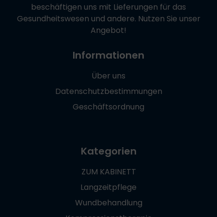
beschäftigen uns mit Lieferungen für das
Gesundheitswesen und andere. Nutzen Sie unser
Angebot!
Informationen
Über uns
Datenschutzbestimmungen
Geschäftsordnung
Kategorien
ZUM KABINETT
Langzeitpflege
Wundbehandlung