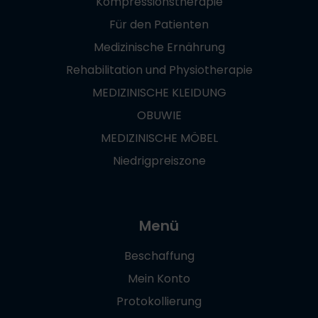
Kompressionstherapie
Für den Patienten
Medizinische Ernährung
Rehabilitation und Physiotherapie
MEDIZINISCHE KLEIDUNG
OBUWIE
MEDIZINISCHE MÖBEL
Niedrigpreiszone
Menü
Beschaffung
Mein Konto
Protokollierung