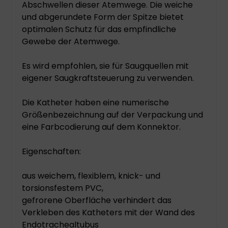
Abschwellen dieser Atemwege. Die weiche
und abgerundete Form der Spitze bietet
optimalen Schutz für das empfindliche
Gewebe der Atemwege.
Es wird empfohlen, sie für Saugquellen mit
eigener Saugkraftsteuerung zu verwenden.
Die Katheter haben eine numerische
Größenbezeichnung auf der Verpackung und
eine Farbcodierung auf dem Konnektor.
Eigenschaften:
aus weichem, flexiblem, knick- und
torsionsfestem PVC,
gefrorene Oberfläche verhindert das
Verkleben des Katheters mit der Wand des
Endotrachealtubus