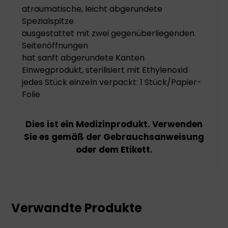
atraumatische, leicht abgerundete
Spezialspitze
ausgestattet mit zwei gegenüberliegenden
Seitenöffnungen
hat sanft abgerundete Kanten
Einwegprodukt, sterilisiert mit Ethylenoxid
jedes Stück einzeln verpackt: 1 Stück/Papier-
Folie
Dies ist ein Medizinprodukt. Verwenden
Sie es gemäß der Gebrauchsanweisung
oder dem Etikett.
Verwandte Produkte