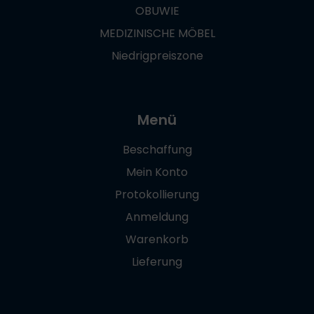
OBUWIE
MEDIZINISCHE MÖBEL
Niedrigpreiszone
Menü
Beschaffung
Mein Konto
Protokollierung
Anmeldung
Warenkorb
Lieferung