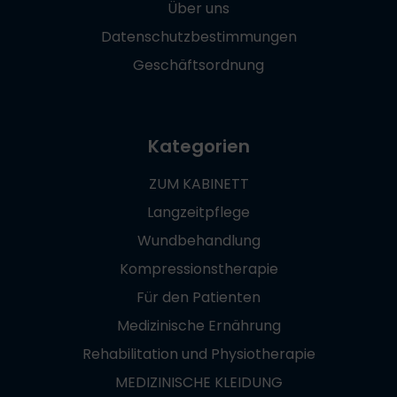
Über uns
Datenschutzbestimmungen
Geschäftsordnung
Kategorien
ZUM KABINETT
Langzeitpflege
Wundbehandlung
Kompressionstherapie
Für den Patienten
Medizinische Ernährung
Rehabilitation und Physiotherapie
MEDIZINISCHE KLEIDUNG