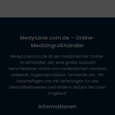
Medycznie.com.de
– Online-
Medizingroßhändler
Medycznie.com.de
ist ein medizinischer Online-
Großhändler, der eine große Auswahl
verschiedener Arten von medizinischen Geräten
anbietet. Hygieneprodukte, Verbände etc. Wir
beschäftigen uns mit Lieferungen für das
Gesundheitswesen und andere. Nutzen Sie unser
Angebot!
Informationen