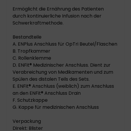
Ermöglicht die Ernährung des Patienten
durch kontinuierliche Infusion nach der
Schwerkraftmethode.
Bestandteile
A. ENPlus Anschluss für OpTri Beutel/Flaschen
B. Tropfkammer
C. Rollenklemme
D. ENFit® Medizinischer Anschluss. Dient zur
Verabreichung von Medikamenten und zum
Spülen des distalen Teils des Sets.
E. ENFit® Anschluss (weiblich) zum Anschluss
an den ENFit® Anschluss Drain
F. Schutzkappe
G. Kappe für medizinischen Anschluss
Verpackung
Direkt: Blister