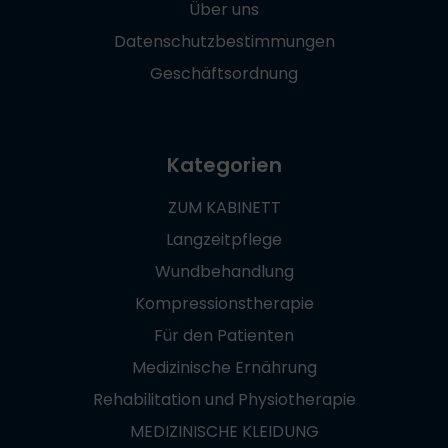
Über uns
Datenschutzbestimmungen
Geschäftsordnung
Kategorien
ZUM KABINETT
Langzeitpflege
Wundbehandlung
Kompressionstherapie
Für den Patienten
Medizinische Ernährung
Rehabilitation und Physiotherapie
MEDIZINISCHE KLEIDUNG