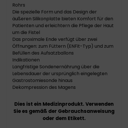
Rohrs
Die spezielle Form und das Design der
äußeren Silikonplatte bieten Komfort für den
Patienten und erleichtern die Pflege der Haut
um die Fistel
Das proximale Ende verfügt über zwei
Öffnungen: zum Füttern (ENFit-Typ) und zum
Befüllen des Aufsatzballons
Indikationen
Langfristige Sondenernährung über die
Lebensdauer der ursprünglich eingelegten
Gastrostomiesonde hinaus
Dekompression des Magens
Dies ist ein Medizinprodukt. Verwenden
Sie es gemäß der Gebrauchsanweisung
oder dem Etikett.