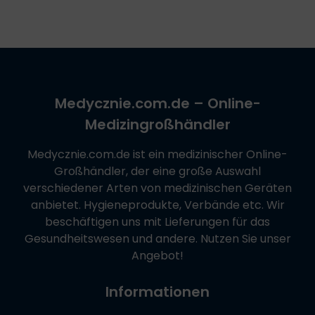
Medycznie.com.de
– Online-
Medizingroßhändler
Medycznie.com.de
ist ein medizinischer Online-
Großhändler, der eine große Auswahl
verschiedener Arten von medizinischen Geräten
anbietet. Hygieneprodukte, Verbände etc. Wir
beschäftigen uns mit Lieferungen für das
Gesundheitswesen und andere. Nutzen Sie unser
Angebot!
Informationen