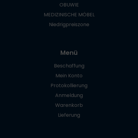
OBUWIE
MEDIZINISCHE MÖBEL
Niedrigpreiszone
Menü
Beschaffung
Mein Konto
Protokollierung
Anmeldung
Warenkorb
Lieferung