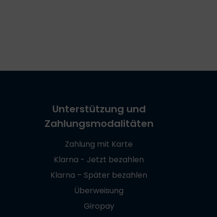
Unterstützung und
Zahlungsmodalitäten
Zahlung mit Karte
Klarna - Jetzt bezahlen
Klarna – Später bezahlen
Überweisung
Giropay