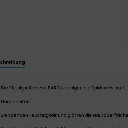
chreibung
Die Flüssigseifen von BARON reinigen die Epidermis sanft 
Unreinheiten.
Sie spenden Feuchtigkeit und glätten die Hautoberfläche