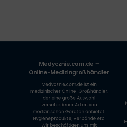
Medycznie.com.de
–
Online-Medizingroßhändler
Medycznie.com.de
ist ein
medizinischer Online-Großhändler,
der eine große Auswahl
verschiedener Arten von
medizinischen Geräten anbietet.
Hygieneprodukte, Verbände etc.
M
Wir beschäftigen uns mit