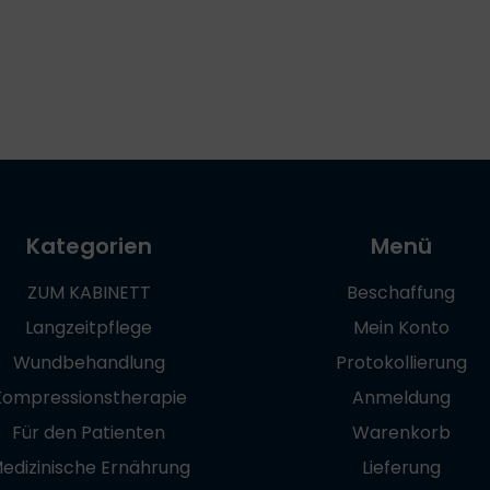
Kategorien
Menü
ZUM KABINETT
Beschaffung
Langzeitpflege
Mein Konto
Wundbehandlung
Protokollierung
Kompressionstherapie
Anmeldung
Für den Patienten
Warenkorb
edizinische Ernährung
Lieferung