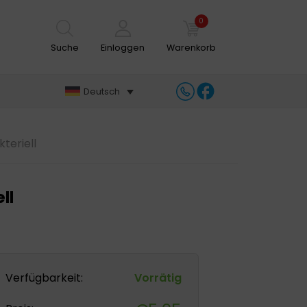
0
Suche
Einloggen
Warenkorb
Deutsch
kteriell
ll
Verfügbarkeit:
Vorrätig