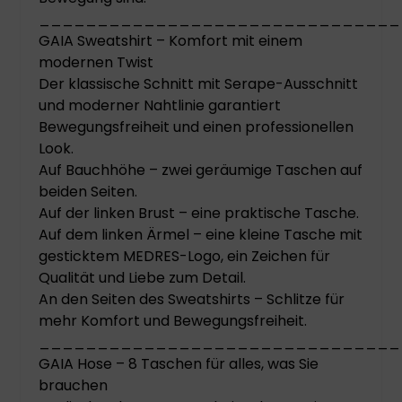
_______________________________
GAIA Sweatshirt – Komfort mit einem
modernen Twist
Der klassische Schnitt mit Serape-Ausschnitt
und moderner Nahtlinie garantiert
Bewegungsfreiheit und einen professionellen
Look.
Auf Bauchhöhe – zwei geräumige Taschen auf
beiden Seiten.
Auf der linken Brust – eine praktische Tasche.
Auf dem linken Ärmel – eine kleine Tasche mit
gesticktem MEDRES-Logo, ein Zeichen für
Qualität und Liebe zum Detail.
An den Seiten des Sweatshirts – Schlitze für
mehr Komfort und Bewegungsfreiheit.
_______________________________
GAIA Hose – 8 Taschen für alles, was Sie
brauchen