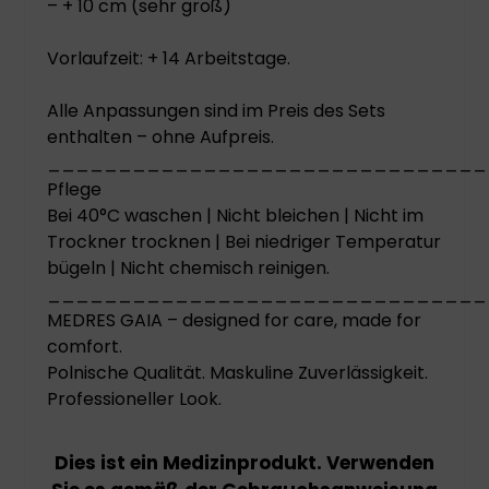
– + 10 cm (sehr groß)
Vorlaufzeit: + 14 Arbeitstage.
Alle Anpassungen sind im Preis des Sets
enthalten – ohne Aufpreis.
_______________________________
Pflege
Bei 40°C waschen | Nicht bleichen | Nicht im
Trockner trocknen | Bei niedriger Temperatur
bügeln | Nicht chemisch reinigen.
_______________________________
MEDRES GAIA – designed for care, made for
comfort.
Polnische Qualität. Maskuline Zuverlässigkeit.
Professioneller Look.
Dies ist ein Medizinprodukt. Verwenden