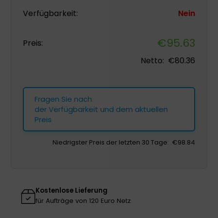
Verfügbarkeit:
Nein
€
95.63
Preis:
Netto:
€
80.36
Fragen Sie nach
der Verfügbarkeit und dem aktuellen
Preis
Niedrigster Preis der letzten 30 Tage:
€
98.84
Kostenlose Lieferung
für Aufträge von 120 Euro Netz