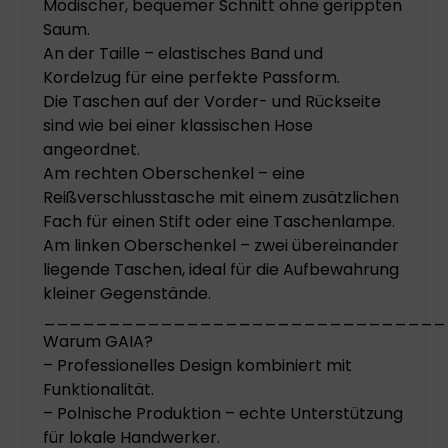
Modischer, bequemer Schnitt ohne gerippten
Saum.
An der Taille – elastisches Band und
Kordelzug für eine perfekte Passform.
Die Taschen auf der Vorder- und Rückseite
sind wie bei einer klassischen Hose
angeordnet.
Am rechten Oberschenkel – eine
Reißverschlusstasche mit einem zusätzlichen
Fach für einen Stift oder eine Taschenlampe.
Am linken Oberschenkel – zwei übereinander
liegende Taschen, ideal für die Aufbewahrung
kleiner Gegenstände.
_______________________________
Warum GAIA?
– Professionelles Design kombiniert mit
Funktionalität.
– Polnische Produktion – echte Unterstützung
für lokale Handwerker.