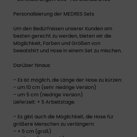
Personalisierung der MEDRES Sets
Um den Bedürfnissen unserer Kunden am
besten gerecht zu werden, bieten wir die
Möglichkeit, Farben und Größen von
Sweatshirt und Hose in einem Set zu mischen.
Darüber hinaus:
– Es ist möglich, die Länge der Hose zu kürzen:
– um 10 cm (sehr niedrige Version)
– um 5 cm (niedrige Version)
Lieferzeit: + 5 Arbeitstage.
– Es gibt auch die Möglichkeit, die Hose für
größere Menschen zu verlängern:
– + 5 cm (groß)