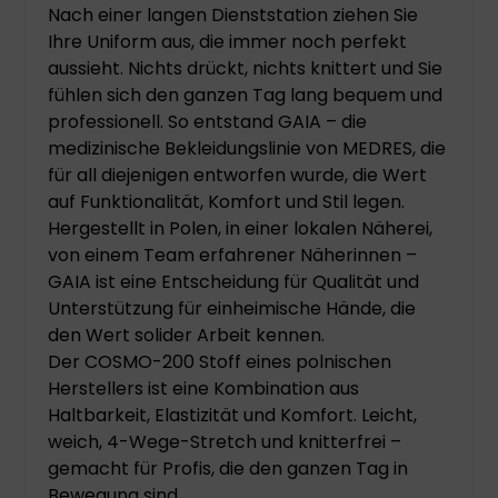
Nach einer langen Dienststation ziehen Sie
Ihre Uniform aus, die immer noch perfekt
aussieht. Nichts drückt, nichts knittert und Sie
fühlen sich den ganzen Tag lang bequem und
professionell. So entstand GAIA – die
medizinische Bekleidungslinie von MEDRES, die
für all diejenigen entworfen wurde, die Wert
auf Funktionalität, Komfort und Stil legen.
Hergestellt in Polen, in einer lokalen Näherei,
von einem Team erfahrener Näherinnen –
GAIA ist eine Entscheidung für Qualität und
Unterstützung für einheimische Hände, die
den Wert solider Arbeit kennen.
Der COSMO-200 Stoff eines polnischen
Herstellers ist eine Kombination aus
Haltbarkeit, Elastizität und Komfort. Leicht,
weich, 4-Wege-Stretch und knitterfrei –
gemacht für Profis, die den ganzen Tag in
Bewegung sind.