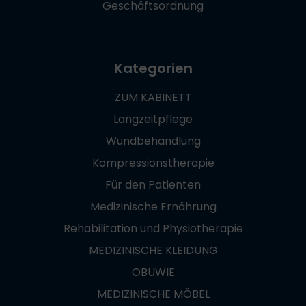
Geschäftsordnung
Kategorien
ZUM KABINETT
Langzeitpflege
Wundbehandlung
Kompressionstherapie
Für den Patienten
Medizinische Ernährung
Rehabilitation und Physiotherapie
MEDIZINISCHE KLEIDUNG
OBUWIE
MEDIZINISCHE MÖBEL