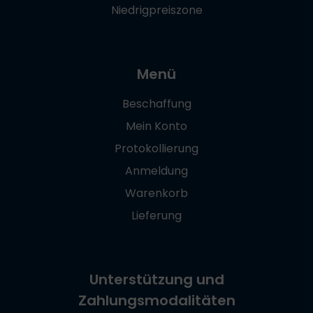
Niedrigpreiszone
Menü
Beschaffung
Mein Konto
Protokollierung
Anmeldung
Warenkorb
Lieferung
Unterstützung und
Zahlungsmodalitäten