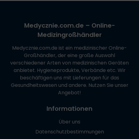
Medycznie.com.de
– Online-
Medizingroßhändler
Medycznie.com.de
ist ein medizinischer Online-
Großhändler, der eine große Auswahl
verschiedener Arten von medizinischen Geräten
anbietet. Hygieneprodukte, Verbände etc. Wir
beschäftigen uns mit Lieferungen für das
Gesundheitswesen und andere. Nutzen Sie unser
Angebot!
Informationen
Über uns
Datenschutzbestimmungen