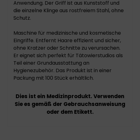
Anwendung. Der Griff ist aus Kunststoff und
die einzelne Klinge aus rostfreiem Stahl, ohne
Schutz.
Maschine für medizinische und kosmetische
Eingriffe. Entfernt Haare effizient und sicher,
ohne Kratzer oder Schnitte zu verursachen.
Er eignet sich perfekt für Tätowierstudios als
Teil einer Grundausstattung an
Hygienezubehör. Das Produkt ist in einer
Packung mit 100 Stück erhältlich.
Dies ist ein Medizinprodukt. Verwenden
Sie es gemäß der Gebrauchsanweisung
oder dem Etikett.