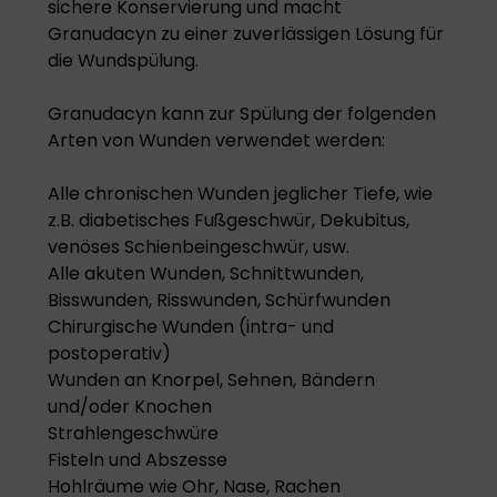
sichere Konservierung und macht
Granudacyn zu einer zuverlässigen Lösung für
die Wundspülung.
Granudacyn kann zur Spülung der folgenden
Arten von Wunden verwendet werden:
Alle chronischen Wunden jeglicher Tiefe, wie
z.B. diabetisches Fußgeschwür, Dekubitus,
venöses Schienbeingeschwür, usw.
Alle akuten Wunden, Schnittwunden,
Bisswunden, Risswunden, Schürfwunden
Chirurgische Wunden (intra- und
postoperativ)
Wunden an Knorpel, Sehnen, Bändern
und/oder Knochen
Strahlengeschwüre
Fisteln und Abszesse
Hohlräume wie Ohr, Nase, Rachen