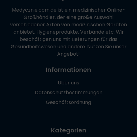
Medycznie.com.de
ist ein medizinischer Online-
Großhändler, der eine große Auswahl
verschiedener Arten von medizinischen Geräten
anbietet. Hygieneprodukte, Verbände etc. Wir
beschäftigen uns mit Lieferungen für das
Gesundheitswesen und andere. Nutzen Sie unser
Angebot!
Informationen
Über uns
Datenschutzbestimmungen
Geschäftsordnung
Kategorien