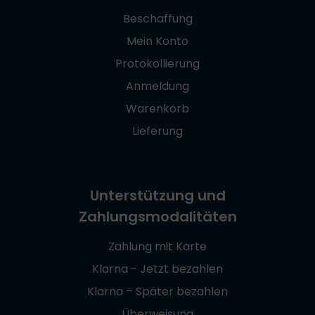
Beschaffung
Mein Konto
Protokollierung
Anmeldung
Warenkorb
Lieferung
Unterstützung und
Zahlungsmodalitäten
Zahlung mit Karte
Klarna - Jetzt bezahlen
Klarna – Später bezahlen
Überweisung