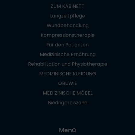
ZUM KABINETT
Langzeitpflege
Wundbehandlung
Kompressionstherapie
Für den Patienten
Medizinische Ernährung
Rehabilitation und Physiotherapie
MEDIZINISCHE KLEIDUNG
OBUWIE
MEDIZINISCHE MÖBEL
Niedrigpreiszone
Menü