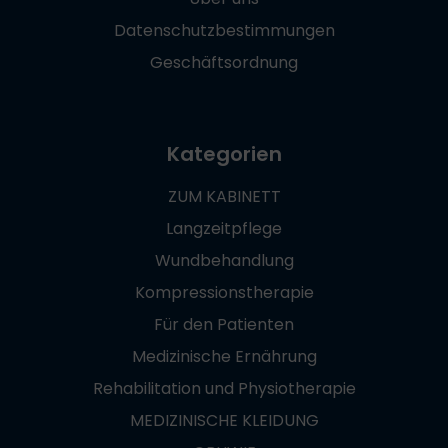
Datenschutzbestimmungen
Geschäftsordnung
Kategorien
ZUM KABINETT
Langzeitpflege
Wundbehandlung
Kompressionstherapie
Für den Patienten
Medizinische Ernährung
Rehabilitation und Physiotherapie
MEDIZINISCHE KLEIDUNG