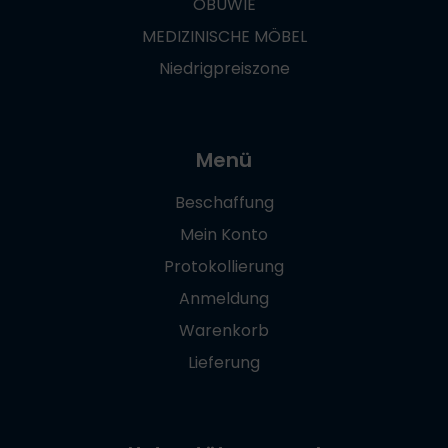
OBUWIE
MEDIZINISCHE MÖBEL
Niedrigpreiszone
Menü
Beschaffung
Mein Konto
Protokollierung
Anmeldung
Warenkorb
Lieferung