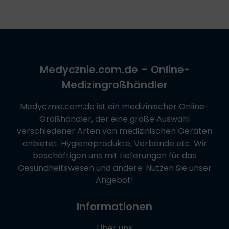
Medycznie.com.de
– Online-
Medizingroßhändler
Medycznie.com.de
ist ein medizinischer Online-
Großhändler, der eine große Auswahl
verschiedener Arten von medizinischen Geräten
anbietet. Hygieneprodukte, Verbände etc. Wir
beschäftigen uns mit Lieferungen für das
Gesundheitswesen und andere. Nutzen Sie unser
Angebot!
Informationen
Über uns