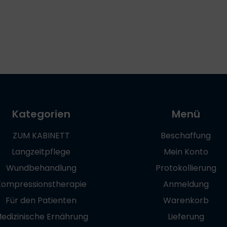
Kategorien
Menü
ZUM KABINETT
Beschaffung
Langzeitpflege
Mein Konto
Wundbehandlung
Protokollierung
Kompressionstherapie
Anmeldung
Für den Patienten
Warenkorb
edizinische Ernährung
Lieferung