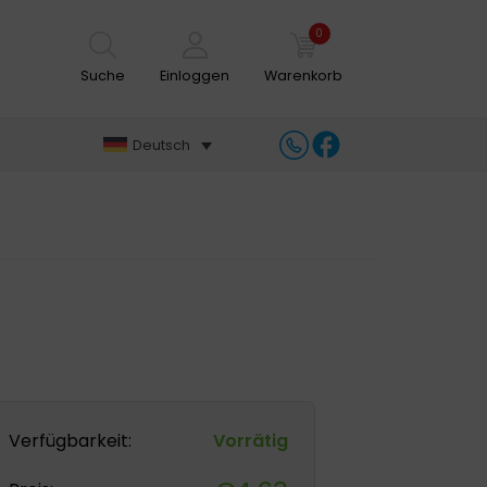
0
Suche
Einloggen
Warenkorb
Deutsch
Verfügbarkeit:
Vorrätig