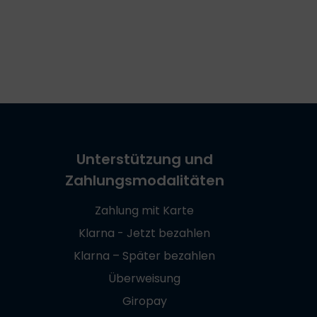
Unterstützung und
Zahlungsmodalitäten
Zahlung mit Karte
Klarna - Jetzt bezahlen
Klarna – Später bezahlen
Überweisung
Giropay