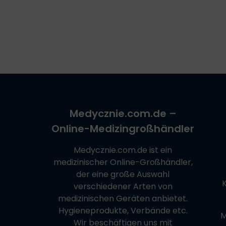
Medycznie.com.de
–
Online-Medizingroßhändler
Medycznie.com.de
ist ein
medizinischer Online-Großhändler,
der eine große Auswahl
verschiedener Arten von
medizinischen Geräten anbietet.
Hygieneprodukte, Verbände etc.
M
Wir beschäftigen uns mit