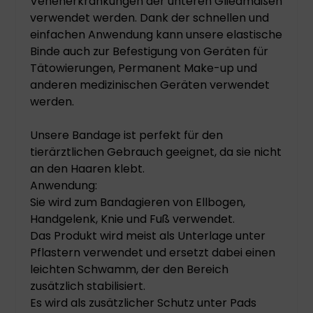
Venenerkrankungen der unteren Gliedmaßen
verwendet werden. Dank der schnellen und
einfachen Anwendung kann unsere elastische
Binde auch zur Befestigung von Geräten für
Tätowierungen, Permanent Make-up und
anderen medizinischen Geräten verwendet
werden.
Unsere Bandage ist perfekt für den
tierärztlichen Gebrauch geeignet, da sie nicht
an den Haaren klebt.
Anwendung:
Sie wird zum Bandagieren von Ellbogen,
Handgelenk, Knie und Fuß verwendet.
Das Produkt wird meist als Unterlage unter
Pflastern verwendet und ersetzt dabei einen
leichten Schwamm, der den Bereich
zusätzlich stabilisiert.
Es wird als zusätzlicher Schutz unter Pads