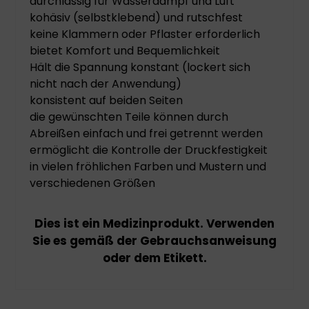
durchlässig für Wasserdampf und Luft
kohäsiv (selbstklebend) und rutschfest
keine Klammern oder Pflaster erforderlich
bietet Komfort und Bequemlichkeit
Hält die Spannung konstant (lockert sich
nicht nach der Anwendung)
konsistent auf beiden Seiten
die gewünschten Teile können durch
Abreißen einfach und frei getrennt werden
ermöglicht die Kontrolle der Druckfestigkeit
in vielen fröhlichen Farben und Mustern und
verschiedenen Größen
Dies ist ein Medizinprodukt. Verwenden
Sie es gemäß der Gebrauchsanweisung
oder dem Etikett.