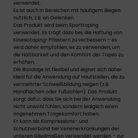
verwendet.
Es ist auch in Bereichen mit häufigem Biegen
nützlich, z.B. an Gelenken.
Das Produkt wird beim Sporttaping
verwendet. Es trägt dazu bei, die Haftung von
Kinesiotaping-Pflastern zu verbessern – es
wird daher empfohlen, es zu verwenden, um
die Haltbarkeit und den Komfort der Tapes zu
erhöhen.
Die Bandage ist flexibel und eignet sich daher
ideal für die Anwendung auf Hautstellen, die zu
vermehrter Schweißbildung neigen (z.B.
Handflächen oder Fußsohlen). Das Produkt
sorgt dafür, dass Sie sich bei der Anwendung
nicht unwohl fühlen, sondern lediglich einen
angenehmen Tragekomfort haben.
Er kann als Kompressions- und
Schutzverband bei Venenerkrankungen der
unteren Gliedmaßen verwendet werden – zur