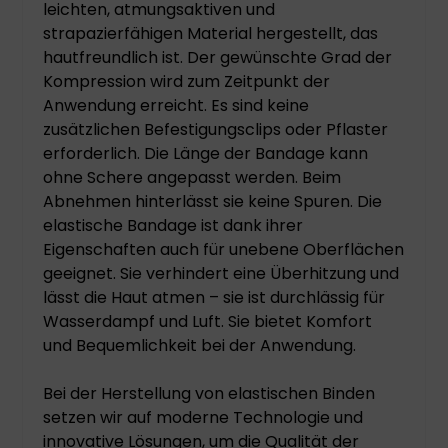
leichten, atmungsaktiven und
strapazierfähigen Material hergestellt, das
hautfreundlich ist. Der gewünschte Grad der
Kompression wird zum Zeitpunkt der
Anwendung erreicht. Es sind keine
zusätzlichen Befestigungsclips oder Pflaster
erforderlich. Die Länge der Bandage kann
ohne Schere angepasst werden. Beim
Abnehmen hinterlässt sie keine Spuren. Die
elastische Bandage ist dank ihrer
Eigenschaften auch für unebene Oberflächen
geeignet. Sie verhindert eine Überhitzung und
lässt die Haut atmen – sie ist durchlässig für
Wasserdampf und Luft. Sie bietet Komfort
und Bequemlichkeit bei der Anwendung.
Bei der Herstellung von elastischen Binden
setzen wir auf moderne Technologie und
innovative Lösungen, um die Qualität der