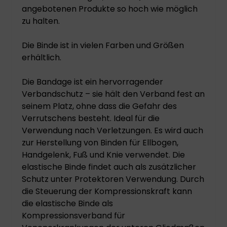
angebotenen Produkte so hoch wie möglich
zu halten.
Die Binde ist in vielen Farben und Größen
erhältlich.
Die Bandage ist ein hervorragender
Verbandschutz – sie hält den Verband fest an
seinem Platz, ohne dass die Gefahr des
Verrutschens besteht. Ideal für die
Verwendung nach Verletzungen. Es wird auch
zur Herstellung von Binden für Ellbogen,
Handgelenk, Fuß und Knie verwendet. Die
elastische Binde findet auch als zusätzlicher
Schutz unter Protektoren Verwendung. Durch
die Steuerung der Kompressionskraft kann
die elastische Binde als
Kompressionsverband für