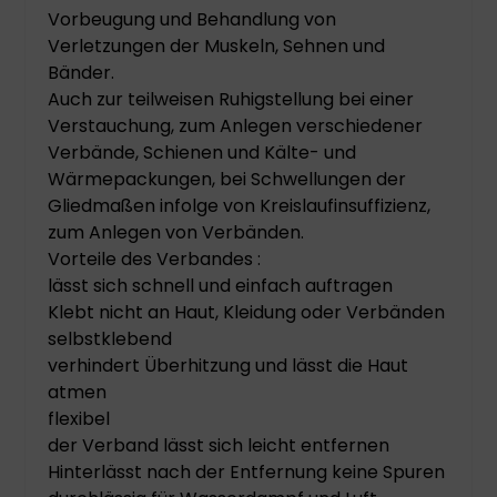
Vorbeugung und Behandlung von
Verletzungen der Muskeln, Sehnen und
Bänder.
Auch zur teilweisen Ruhigstellung bei einer
Verstauchung, zum Anlegen verschiedener
Verbände, Schienen und Kälte- und
Wärmepackungen, bei Schwellungen der
Gliedmaßen infolge von Kreislaufinsuffizienz,
zum Anlegen von Verbänden.
Vorteile des Verbandes :
lässt sich schnell und einfach auftragen
Klebt nicht an Haut, Kleidung oder Verbänden
selbstklebend
verhindert Überhitzung und lässt die Haut
atmen
flexibel
der Verband lässt sich leicht entfernen
Hinterlässt nach der Entfernung keine Spuren