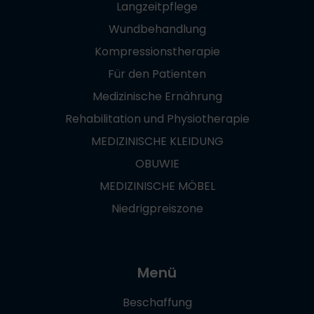
Langzeitpflege
Wundbehandlung
Kompressionstherapie
Für den Patienten
Medizinische Ernährung
Rehabilitation und Physiotherapie
MEDIZINISCHE KLEIDUNG
OBUWIE
MEDIZINISCHE MÖBEL
Niedrigpreiszone
Menü
Beschaffung