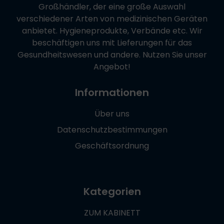
Großhändler, der eine große Auswahl
verschiedener Arten von medizinischen Geräten
anbietet. Hygieneprodukte, Verbände etc. Wir
beschäftigen uns mit Lieferungen für das
Gesundheitswesen und andere. Nutzen Sie unser
Angebot!
Informationen
Über uns
Datenschutzbestimmungen
Geschäftsordnung
Kategorien
ZUM KABINETT