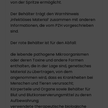
von der Spritze ermöglicht.
Der Behälter trägt den Warnhinweis
‚infektiöses Material‘ zusammen mit anderen
Informationen, die vom PZH vorgeschrieben
sind.
Der rote Behälter ist für den Abfall:
die lebende pathogene Mikroorganismen
oder deren Toxine und andere Formen
enthalten, die in der Lage sind, genetisches
Material zu übertragen, von dem
angenommen wird, dass es Krankheiten bei
Menschen und Tieren verursacht;
Körperteile und Organe sowie Behälter für
Blut und Blutkonservierungsmittel zu deren
Aufbewahrung;
verwendete therapeutische biologische