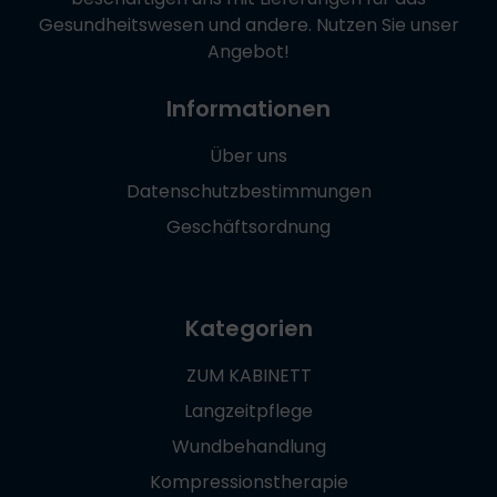
Gesundheitswesen und andere. Nutzen Sie unser
Angebot!
Informationen
Über uns
Datenschutzbestimmungen
Geschäftsordnung
Kategorien
ZUM KABINETT
Langzeitpflege
Wundbehandlung
Kompressionstherapie