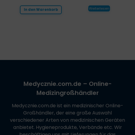
Weiterlesen
In den Warenkorb
Medycznie.com.de
– Online-
Medizingroßhändler
Medycznie.com.de
ist ein medizinischer Online-
Großhändler, der eine große Auswahl
verschiedener Arten von medizinischen Geräten
anbietet. Hygieneprodukte, Verbände etc. Wir
beschäftigen uns mit Lieferungen für das