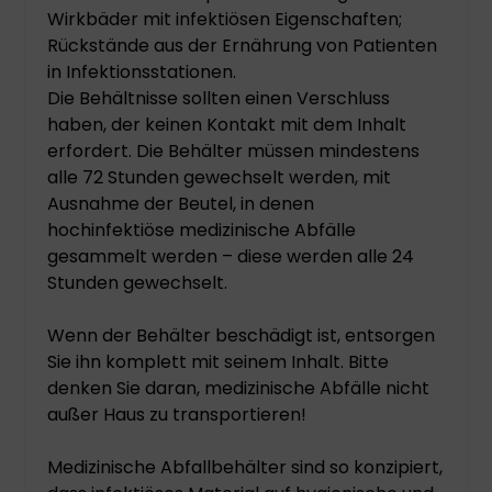
Wirkbäder mit infektiösen Eigenschaften;
Rückstände aus der Ernährung von Patienten
in Infektionsstationen.
Die Behältnisse sollten einen Verschluss
haben, der keinen Kontakt mit dem Inhalt
erfordert. Die Behälter müssen mindestens
alle 72 Stunden gewechselt werden, mit
Ausnahme der Beutel, in denen
hochinfektiöse medizinische Abfälle
gesammelt werden – diese werden alle 24
Stunden gewechselt.
Wenn der Behälter beschädigt ist, entsorgen
Sie ihn komplett mit seinem Inhalt. Bitte
denken Sie daran, medizinische Abfälle nicht
außer Haus zu transportieren!
Medizinische Abfallbehälter sind so konzipiert,