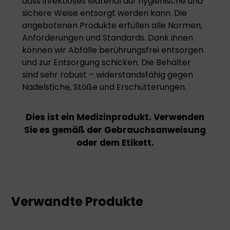
dass infektiöses Material auf hygienische und
sichere Weise entsorgt werden kann. Die
angebotenen Produkte erfüllen alle Normen,
Anforderungen und Standards. Dank ihnen
können wir Abfälle berührungsfrei entsorgen
und zur Entsorgung schicken. Die Behälter
sind sehr robust – widerstandsfähig gegen
Nadelstiche, Stöße und Erschütterungen.
Dies ist ein Medizinprodukt. Verwenden
Sie es gemäß der Gebrauchsanweisung
oder dem Etikett.
Verwandte Produkte