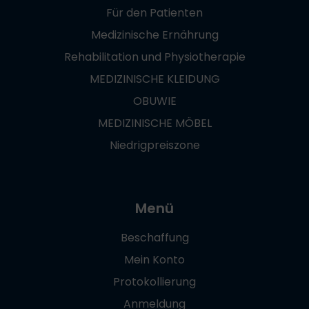
Für den Patienten
Medizinische Ernährung
Rehabilitation und Physiotherapie
MEDIZINISCHE KLEIDUNG
OBUWIE
MEDIZINISCHE MÖBEL
Niedrigpreiszone
Menü
Beschaffung
Mein Konto
Protokollierung
Anmeldung