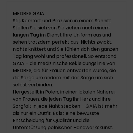
MEDRES GAIA
Stil, Komfort und Präzision in einem Schnitt
Stellen Sie sich vor, Sie ziehen nach einem
langen Tag im Dienst Ihre Uniform aus und
sehen trotzdem perfekt aus. Nichts zwickt,
nichts knittert und Sie fühlen sich den ganzen
Tag lang wohl und professionell. So entstand
GAIA – die medizinische Bekleidungslinie von
MEDRES, die für Frauen entworfen wurde, die
die Sorge um andere mit der Sorge um sich
selbst verbinden.
Hergestellt in Polen, in einer lokalen Näherei,
von Frauen, die jeden Tag ihr Herz und ihre
Sorgfalt in jede Naht stecken – GAIA ist mehr
als nur ein Outfit. Es ist eine bewusste
Entscheidung für Qualität und die
Unterstützung polnischer Handwerkskunst.