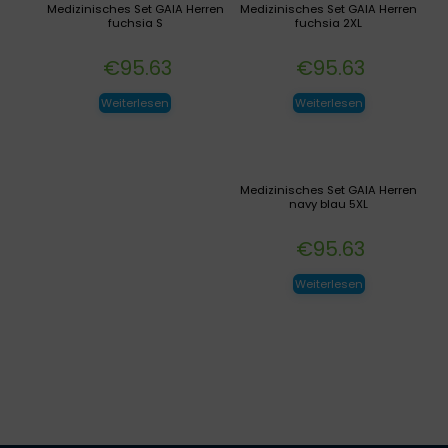
Medizinisches Set GAIA Herren
Medizinisches Set GAIA Herren
fuchsia S
fuchsia 2XL
€
95.63
€
95.63
Weiterlesen
Weiterlesen
Medizinisches Set GAIA Herren
navy blau 5XL
€
95.63
Weiterlesen