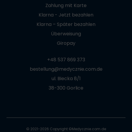
Zahlung mit Karte
Klarna - Jetzt bezahlen
Klarna – Später bezahlen
Überweisung
Giropay
+48 537 869 373
bestellung@medycznie.com.de
ul. Biecka 8/1
38-300 Gorlice
© 2021-2026 Copyright ©
Medycznie.com.de