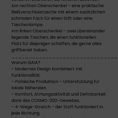
Am rechten Oberschenkel – eine praktische
Reißverschlusstasche mit einem zusätzlichen
schmalen Fach für einen Stift oder eine
Taschenlampe.
Am linken Oberschenkel – zwei übereinander
liegende Taschen, die einen funktionellen
Platz für diejenigen schaffen, die gerne alles
griffbereit haben.
_______________________________
Warum GAIA?
– Modernes Design kombiniert mit
Funktionalität.
– Polnische Produktion – Unterstützung für
lokale Nähereien.
– Komfort, Atmungsaktivität und Dehnbarkeit
dank des COSMO-200-Gewebes.
– 4-Wege-Stretch – der Stoff funktioniert in
jede Richtung.