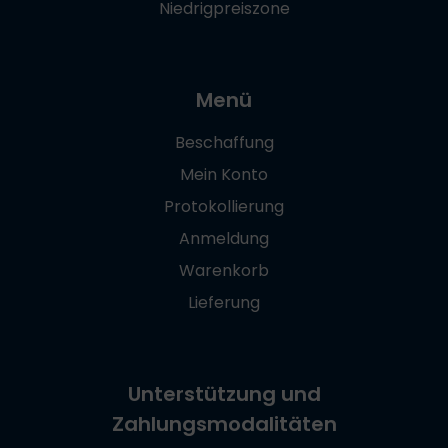
Niedrigpreiszone
Menü
Beschaffung
Mein Konto
Protokollierung
Anmeldung
Warenkorb
Lieferung
Unterstützung und
Zahlungsmodalitäten