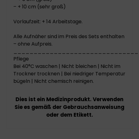
– + 10 cm (sehr groß)
Vorlaufzeit: + 14 Arbeitstage.
Alle Aufnäher sind im Preis des Sets enthalten
– ohne Aufpreis.
_______________________________
Pflege
Bei 40°C waschen | Nicht bleichen | Nicht im
Trockner trocknen | Bei niedriger Temperatur
bügeln | Nicht chemisch reinigen.
Dies ist ein Medizinprodukt. Verwenden
Sie es gemäß der Gebrauchsanweisung
oder dem Etikett.