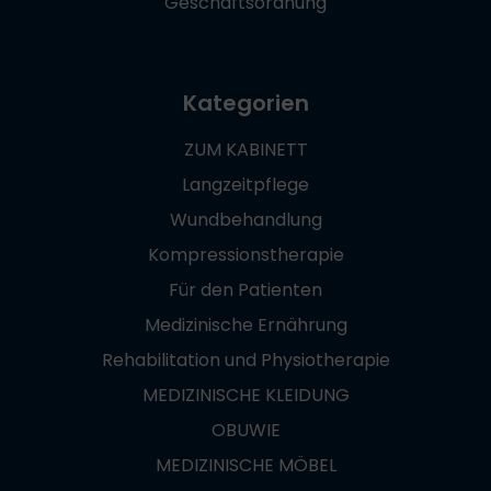
Geschäftsordnung
Kategorien
ZUM KABINETT
Langzeitpflege
Wundbehandlung
Kompressionstherapie
Für den Patienten
Medizinische Ernährung
Rehabilitation und Physiotherapie
MEDIZINISCHE KLEIDUNG
OBUWIE
MEDIZINISCHE MÖBEL