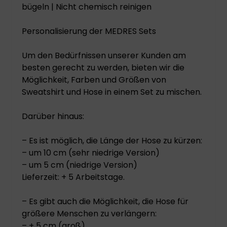
bügeln | Nicht chemisch reinigen
Personalisierung der MEDRES Sets
Um den Bedürfnissen unserer Kunden am
besten gerecht zu werden, bieten wir die
Möglichkeit, Farben und Größen von
Sweatshirt und Hose in einem Set zu mischen.
Darüber hinaus:
– Es ist möglich, die Länge der Hose zu kürzen:
– um 10 cm (sehr niedrige Version)
– um 5 cm (niedrige Version)
Lieferzeit: + 5 Arbeitstage.
– Es gibt auch die Möglichkeit, die Hose für
größere Menschen zu verlängern:
– + 5 cm (groß)