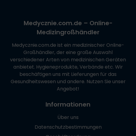
Medycznie.com.de
– Online-
Medizingroßhändler
Medycznie.com.de
ist ein medizinischer Online-
Großhändler, der eine große Auswahl
verschiedener Arten von medizinischen Geräten
anbietet. Hygieneprodukte, Verbände etc. Wir
beschäftigen uns mit Lieferungen für das
Gesundheitswesen und andere. Nutzen Sie unser
Angebot!
Informationen
Über uns
Datenschutzbestimmungen