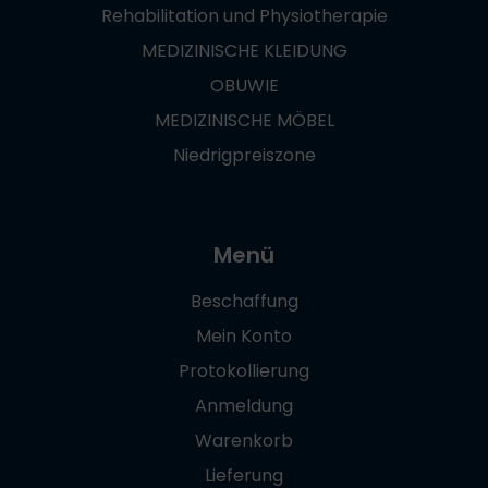
Rehabilitation und Physiotherapie
MEDIZINISCHE KLEIDUNG
OBUWIE
MEDIZINISCHE MÖBEL
Niedrigpreiszone
Menü
Beschaffung
Mein Konto
Protokollierung
Anmeldung
Warenkorb
Lieferung