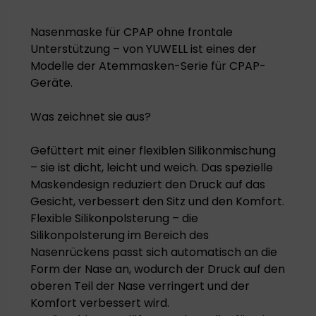
Nasenmaske für CPAP ohne frontale
Unterstützung – von YUWELL ist eines der
Modelle der Atemmasken-Serie für CPAP-
Geräte.
Was zeichnet sie aus?
Gefüttert mit einer flexiblen Silikonmischung
– sie ist dicht, leicht und weich. Das spezielle
Maskendesign reduziert den Druck auf das
Gesicht, verbessert den Sitz und den Komfort.
Flexible Silikonpolsterung – die
Silikonpolsterung im Bereich des
Nasenrückens passt sich automatisch an die
Form der Nase an, wodurch der Druck auf den
oberen Teil der Nase verringert und der
Komfort verbessert wird.