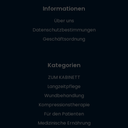
Informationen
Über uns
Datenschutzbestimmungen
Geschäftsordnung
Kategorien
ZUM KABINETT
Langzeitpflege
Wundbehandlung
Kompressionstherapie
Für den Patienten
Medizinische Ernährung