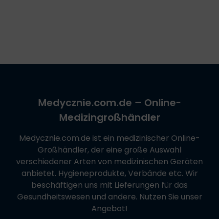
Medycznie.com.de
– Online-
Medizingroßhändler
Medycznie.com.de
ist ein medizinischer Online-
Großhändler, der eine große Auswahl
verschiedener Arten von medizinischen Geräten
anbietet. Hygieneprodukte, Verbände etc. Wir
beschäftigen uns mit Lieferungen für das
Gesundheitswesen und andere. Nutzen Sie unser
Angebot!