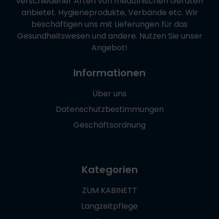
verschiedener Arten von medizinischen Geräten
anbietet. Hygieneprodukte, Verbände etc. Wir
beschäftigen uns mit Lieferungen für das
Gesundheitswesen und andere. Nutzen Sie unser
Angebot!
Informationen
Über uns
Datenschutzbestimmungen
Geschäftsordnung
Kategorien
ZUM KABINETT
Langzeitpflege