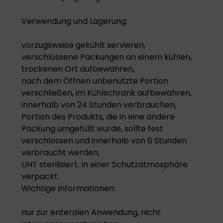
Verwendung und Lagerung:
vorzugsweise gekühlt servieren,
verschlossene Packungen an einem kühlen,
trockenen Ort aufbewahren,
nach dem Öffnen unbenutzte Portion
verschließen, im Kühlschrank aufbewahren,
innerhalb von 24 Stunden verbrauchen,
Portion des Produkts, die in eine andere
Packung umgefüllt wurde, sollte fest
verschlossen und innerhalb von 6 Stunden
verbraucht werden,
UHT sterilisiert. In einer Schutzatmosphäre
verpackt.
Wichtige Informationen:
nur zur enteralen Anwendung, nicht