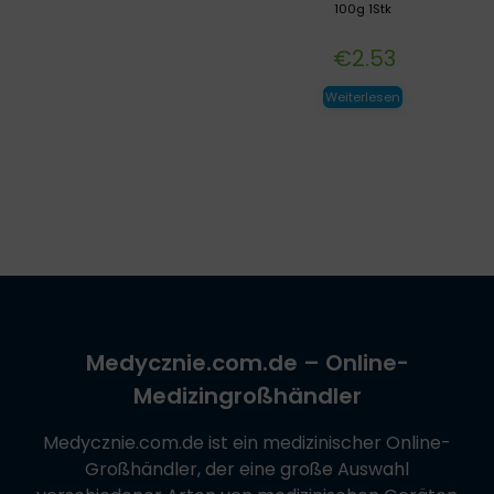
100g 1Stk
€
2.53
Weiterlesen
Medycznie.com.de
– Online-
Medizingroßhändler
Medycznie.com.de
ist ein medizinischer Online-
Großhändler, der eine große Auswahl