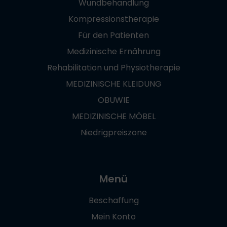
Wundbehandlung
Kompressionstherapie
Für den Patienten
Medizinische Ernährung
Rehabilitation und Physiotherapie
MEDIZINISCHE KLEIDUNG
OBUWIE
MEDIZINISCHE MÖBEL
Niedrigpreiszone
Menü
Beschaffung
Mein Konto