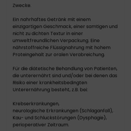
Zwecke.
Ein nahrhaftes Getränk mit einem
einzigartigen Geschmack, einer samtigen und
nicht zu dichten Textur in einer
umweltfreundlichen Verpackung. Eine
nährstoffreiche Flüssignahrung mit hohem
Proteingehalt zur oralen Verabreichung.
Für die diätetische Behandlung von Patienten,
die unterernährt sind und/oder bei denen das
Risiko einer krankheitsbedingten
Unterernährung besteht, z.B. bei:
Krebserkrankungen,
neurologische Erkrankungen (Schlaganfall),
Kau- und Schluckstörungen (Dysphagie),
perioperativer Zeitraum.