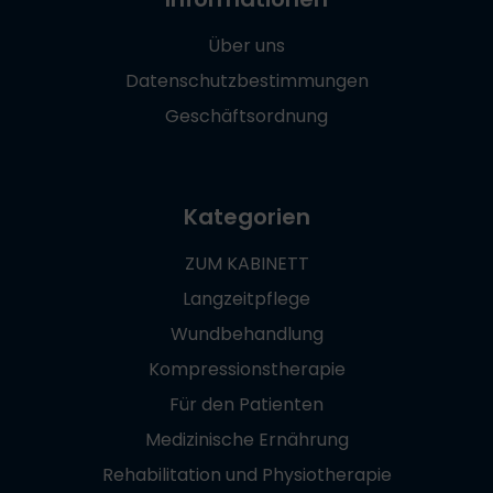
Über uns
Datenschutzbestimmungen
Geschäftsordnung
Kategorien
ZUM KABINETT
Langzeitpflege
Wundbehandlung
Kompressionstherapie
Für den Patienten
Medizinische Ernährung
Rehabilitation und Physiotherapie