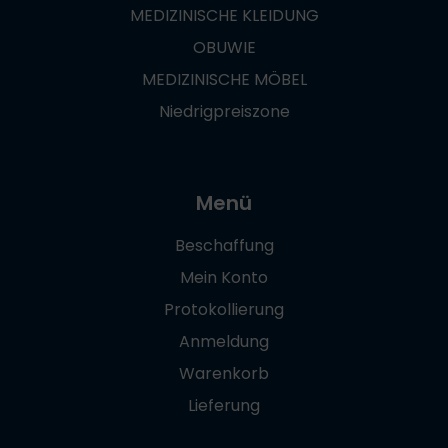
MEDIZINISCHE KLEIDUNG
OBUWIE
MEDIZINISCHE MÖBEL
Niedrigpreiszone
Menü
Beschaffung
Mein Konto
Protokollierung
Anmeldung
Warenkorb
Lieferung