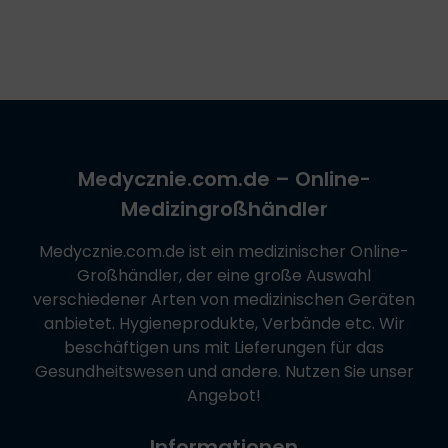
Medycznie.com.de
– Online-
Medizingroßhändler
Medycznie.com.de
ist ein medizinischer Online-
Großhändler, der eine große Auswahl
verschiedener Arten von medizinischen Geräten
anbietet. Hygieneprodukte, Verbände etc. Wir
beschäftigen uns mit Lieferungen für das
Gesundheitswesen und andere. Nutzen Sie unser
Angebot!
Informationen