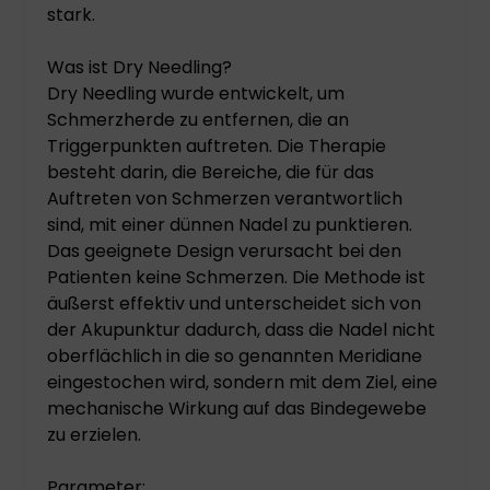
stark.
Was ist Dry Needling?
Dry Needling wurde entwickelt, um
Schmerzherde zu entfernen, die an
Triggerpunkten auftreten. Die Therapie
besteht darin, die Bereiche, die für das
Auftreten von Schmerzen verantwortlich
sind, mit einer dünnen Nadel zu punktieren.
Das geeignete Design verursacht bei den
Patienten keine Schmerzen. Die Methode ist
äußerst effektiv und unterscheidet sich von
der Akupunktur dadurch, dass die Nadel nicht
oberflächlich in die so genannten Meridiane
eingestochen wird, sondern mit dem Ziel, eine
mechanische Wirkung auf das Bindegewebe
zu erzielen.
Parameter: