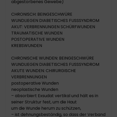
abgestorbenes Gewebe)
CHRONISCH: BEINGESCHWÜRE
WUNDLIEGEN DIABETISCHES FUSSSYNDROM
AKUT: VERBRENNUNGEN SCHÜRFWUNDEN
TRAUMATISCHE WUNDEN
POSTOPERATIVE WUNDEN
KREBSWUNDEN
CHRONISCHE WUNDEN: BEINGESCHWÜRE
WUNDLIEGEN DIABETISCHES FUSSSYNDROM
AKUTE WUNDEN: CHIRURGISCHE
VERBRENNUNGEN
postoperative Wunden
neoplastische Wunden
– absorbiert Exsudat vertikal und hält es in
seiner Struktur fest, um die Haut
um die Wunde herum zu schützen,
– ist dehnungsbeständig, so dass der Verband