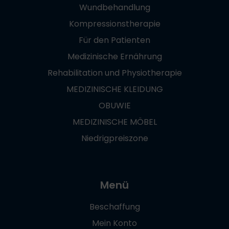
Wundbehandlung
Kompressionstherapie
Für den Patienten
Medizinische Ernährung
Rehabilitation und Physiotherapie
MEDIZINISCHE KLEIDUNG
OBUWIE
MEDIZINISCHE MÖBEL
Niedrigpreiszone
Menü
Beschaffung
Mein Konto