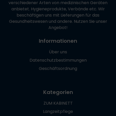
verschiedener Arten von medizinischen Geräten
anbietet. Hygieneprodukte, Verbände etc. Wir
beschäftigen uns mit Lieferungen für das
Gesundheitswesen und andere. Nutzen Sie unser
Angebot!
Informationen
Über uns
Datenschutzbestimmungen
Geschäftsordnung
Kategorien
ZUM KABINETT
Langzeitpflege