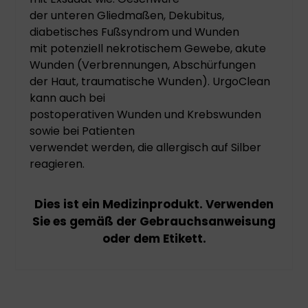
der unteren Gliedmaßen, Dekubitus,
diabetisches Fußsyndrom und Wunden
mit potenziell nekrotischem Gewebe, akute
Wunden (Verbrennungen, Abschürfungen
der Haut, traumatische Wunden). UrgoClean
kann auch bei
postoperativen Wunden und Krebswunden
sowie bei Patienten
verwendet werden, die allergisch auf Silber
reagieren.
Dies ist ein Medizinprodukt. Verwenden
Sie es gemäß der Gebrauchsanweisung
oder dem Etikett.