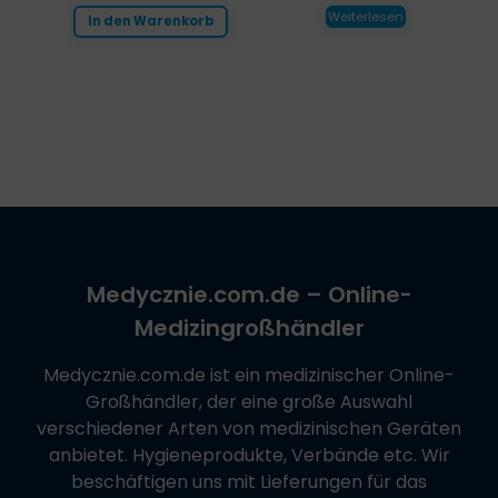
Weiterlesen
In den Warenkorb
Medycznie.com.de
– Online-
Medizingroßhändler
Medycznie.com.de
ist ein medizinischer Online-
Großhändler, der eine große Auswahl
verschiedener Arten von medizinischen Geräten
anbietet. Hygieneprodukte, Verbände etc. Wir
beschäftigen uns mit Lieferungen für das