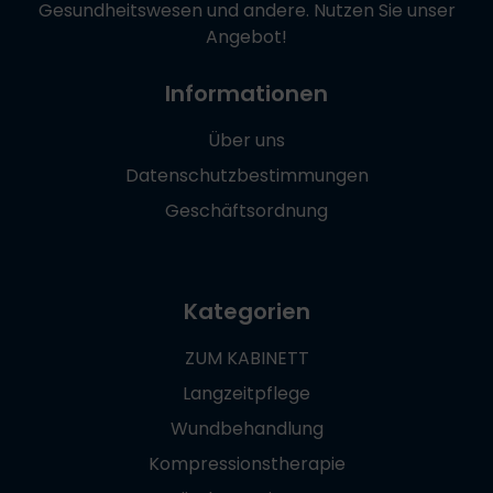
Gesundheitswesen und andere. Nutzen Sie unser
Angebot!
Informationen
Über uns
Datenschutzbestimmungen
Geschäftsordnung
Kategorien
ZUM KABINETT
Langzeitpflege
Wundbehandlung
Kompressionstherapie