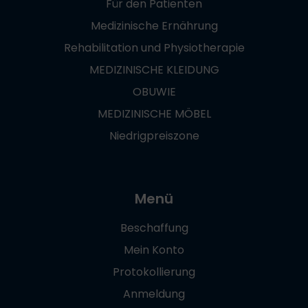
Für den Patienten
Medizinische Ernährung
Rehabilitation und Physiotherapie
MEDIZINISCHE KLEIDUNG
OBUWIE
MEDIZINISCHE MÖBEL
Niedrigpreiszone
Menü
Beschaffung
Mein Konto
Protokollierung
Anmeldung