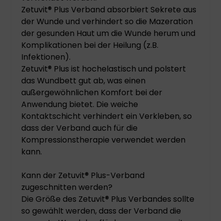
Zetuvit® Plus Verband absorbiert Sekrete aus
der Wunde und verhindert so die Mazeration
der gesunden Haut um die Wunde herum und
Komplikationen bei der Heilung (z.B.
Infektionen).
Zetuvit® Plus ist hochelastisch und polstert
das Wundbett gut ab, was einen
außergewöhnlichen Komfort bei der
Anwendung bietet. Die weiche
Kontaktschicht verhindert ein Verkleben, so
dass der Verband auch für die
Kompressionstherapie verwendet werden
kann.
Kann der Zetuvit® Plus-Verband
zugeschnitten werden?
Die Größe des Zetuvit® Plus Verbandes sollte
so gewählt werden, dass der Verband die