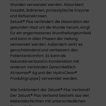
Wunden verwendet werden. Absorbiert
Exsudat, Bakterien, proteolytische Enzyme
und Refluxnekrosen.
Zetuvit® Plus verhindert die Mazeration der
gesunden Haut um die Wunde herum, sorgt
für ein angemessenes Wundheilungsumfeld
und kann in allen Phasen der Heilung
verwendet werden. Außerdem wirkt es
geruchsbindend und verbessert den
Patientenkomfort. Es kann als
Sekundärverband in Kombination mit
anderen Verbänden (einschließlich
Atrauman® Ag und der HydroClean®
Produktgruppe) verwendet werden.
Wie funktioniert der Zetuvit® Plus Verband?
Der Zetuvit® Plus Verband besteht aus vier
Materialschichten mit unterschiedlichen