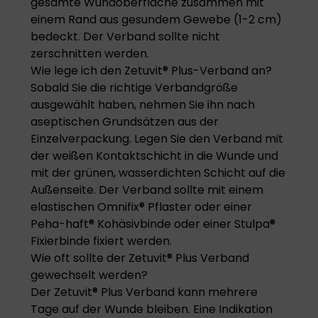
gesamte Wundoberfläche zusammen mit
einem Rand aus gesundem Gewebe (1-2 cm)
bedeckt. Der Verband sollte nicht
zerschnitten werden.
Wie lege ich den Zetuvit® Plus-Verband an?
Sobald Sie die richtige Verbandgröße
ausgewählt haben, nehmen Sie ihn nach
aseptischen Grundsätzen aus der
Einzelverpackung. Legen Sie den Verband mit
der weißen Kontaktschicht in die Wunde und
mit der grünen, wasserdichten Schicht auf die
Außenseite. Der Verband sollte mit einem
elastischen Omnifix® Pflaster oder einer
Peha-haft® Kohäsivbinde oder einer Stulpa®
Fixierbinde fixiert werden.
Wie oft sollte der Zetuvit® Plus Verband
gewechselt werden?
Der Zetuvit® Plus Verband kann mehrere
Tage auf der Wunde bleiben. Eine Indikation