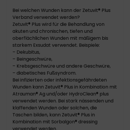
Bei welchen Wunden kann der Zetuvit® Plus
Verband verwendet werden?
Zetuvit® Plus wird für die Behandlung von
akuten und chronischen, tiefen und
oberflächlichen Wunden mit mäßigem bis
starkem Exsudat verwendet. Beispiele:
– Dekubitus,
– Beingeschwüre,
– Krebsgeschwüre und andere Geschwüre,
– diabetisches Fußsyndrom.
Bei infizierten oder infektionsgefährdeten
Wunden kann Zetuvit® Plus in Kombination mit
Atrauman® Ag und/oder HydroClean® plus
verwendet werden. Bei stark nässenden und
klaffenden Wunden oder solchen, die
Taschen bilden, kann Zetuvit® Plus in
Kombination mit Sorbalgon® dressing
verwendet werden.