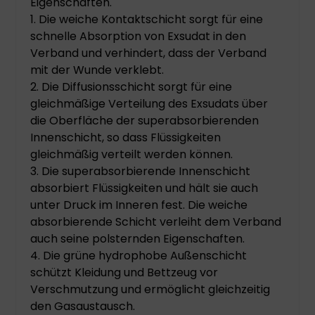
Eigenschaften.
1. Die weiche Kontaktschicht sorgt für eine
schnelle Absorption von Exsudat in den
Verband und verhindert, dass der Verband
mit der Wunde verklebt.
2. Die Diffusionsschicht sorgt für eine
gleichmäßige Verteilung des Exsudats über
die Oberfläche der superabsorbierenden
Innenschicht, so dass Flüssigkeiten
gleichmäßig verteilt werden können.
3. Die superabsorbierende Innenschicht
absorbiert Flüssigkeiten und hält sie auch
unter Druck im Inneren fest. Die weiche
absorbierende Schicht verleiht dem Verband
auch seine polsternden Eigenschaften.
4. Die grüne hydrophobe Außenschicht
schützt Kleidung und Bettzeug vor
Verschmutzung und ermöglicht gleichzeitig
den Gasaustausch.