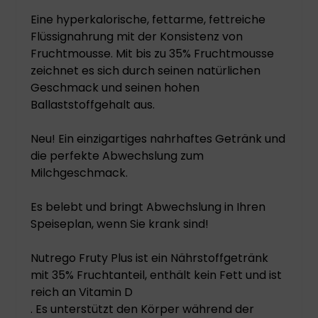
Eine hyperkalorische, fettarme, fettreiche
Flüssignahrung mit der Konsistenz von
Fruchtmousse. Mit bis zu 35% Fruchtmousse
zeichnet es sich durch seinen natürlichen
Geschmack und seinen hohen
Ballaststoffgehalt aus.
Neu! Ein einzigartiges nahrhaftes Getränk und
die perfekte Abwechslung zum
Milchgeschmack.
Es belebt und bringt Abwechslung in Ihren
Speiseplan, wenn Sie krank sind!
Nutrego Fruty Plus ist ein Nährstoffgetränk
mit 35% Fruchtanteil, enthält kein Fett und ist
reich an Vitamin D
. Es unterstützt den Körper während der