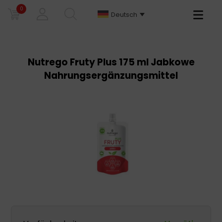
0
Primary
Deutsch
Menu
Nutrego Fruty Plus 175 ml Jabkowe
Nahrungsergänzungsmittel