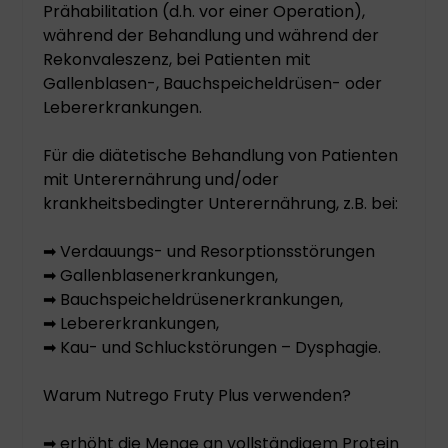
Prähabilitation (d.h. vor einer Operation),
während der Behandlung und während der
Rekonvaleszenz, bei Patienten mit
Gallenblasen-, Bauchspeicheldrüsen- oder
Lebererkrankungen.
Für die diätetische Behandlung von Patienten
mit Unterernährung und/oder
krankheitsbedingter Unterernährung, z.B. bei:
➡ Verdauungs- und Resorptionsstörungen
➡ Gallenblasenerkrankungen,
➡ Bauchspeicheldrüsenerkrankungen,
➡ Lebererkrankungen,
➡ Kau- und Schluckstörungen – Dysphagie.
Warum Nutrego Fruty Plus verwenden?
➡ erhöht die Menge an vollständigem Protein