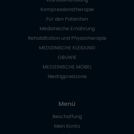
Kompressionstherapie
Für den Patienten
Medizinische Ernährung
Rehabilitation und Physiotherapie
MEDIZINISCHE KLEIDUNG
OBUWIE
MEDIZINISCHE MÖBEL
Niedrigpreiszone
Menü
Beschaffung
Mein Konto