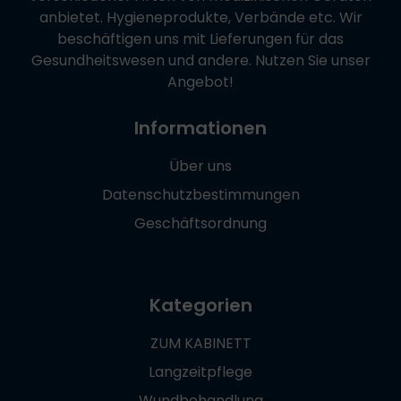
anbietet. Hygieneprodukte, Verbände etc. Wir
beschäftigen uns mit Lieferungen für das
Gesundheitswesen und andere. Nutzen Sie unser
Angebot!
Informationen
Über uns
Datenschutzbestimmungen
Geschäftsordnung
Kategorien
ZUM KABINETT
Langzeitpflege
Wundbehandlung