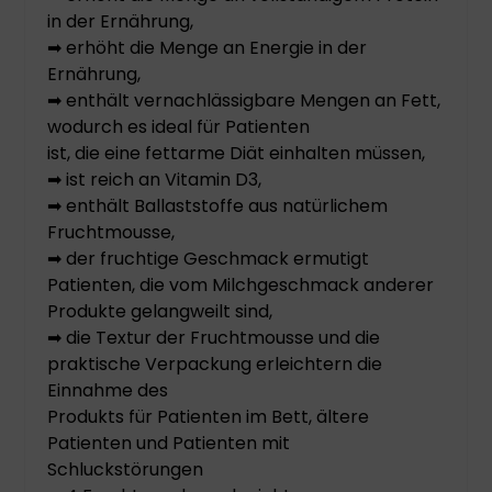
in der Ernährung,
➡ erhöht die Menge an Energie in der
Ernährung,
➡ enthält vernachlässigbare Mengen an Fett,
wodurch es ideal für Patienten
ist, die eine fettarme Diät einhalten müssen,
➡ ist reich an Vitamin D3,
➡ enthält Ballaststoffe aus natürlichem
Fruchtmousse,
➡ der fruchtige Geschmack ermutigt
Patienten, die vom Milchgeschmack anderer
Produkte gelangweilt sind,
➡ die Textur der Fruchtmousse und die
praktische Verpackung erleichtern die
Einnahme des
Produkts für Patienten im Bett, ältere
Patienten und Patienten mit
Schluckstörungen