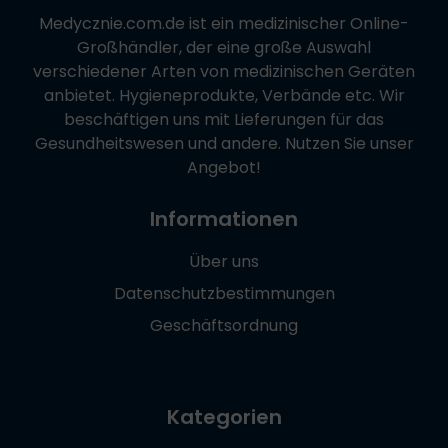
Medycznie.com.de
ist ein medizinischer Online-
Großhändler, der eine große Auswahl
verschiedener Arten von medizinischen Geräten
anbietet. Hygieneprodukte, Verbände etc. Wir
beschäftigen uns mit Lieferungen für das
Gesundheitswesen und andere. Nutzen Sie unser
Angebot!
Informationen
Über uns
Datenschutzbestimmungen
Geschäftsordnung
Kategorien