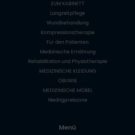
ZUM KABINETT
Langzeitpflege
Wundbehandlung
Kompressionstherapie
Für den Patienten
Medizinische Ernährung
Rehabilitation und Physiotherapie
MEDIZINISCHE KLEIDUNG
OBUWIE
MEDIZINISCHE MÖBEL
Niedrigpreiszone
Menü