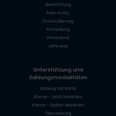
Beschaffung
Mein Konto
Protokollierung
Anmeldung
Warenkorb
Lieferung
Unterstützung und
Zahlungsmodalitäten
Zahlung mit Karte
Klarna - Jetzt bezahlen
Klarna – Später bezahlen
Überweisung