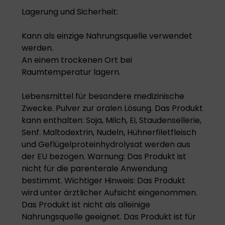
Lagerung und Sicherheit:
Kann als einzige Nahrungsquelle verwendet
werden.
An einem trockenen Ort bei
Raumtemperatur lagern.
Lebensmittel für besondere medizinische
Zwecke. Pulver zur oralen Lösung. Das Produkt
kann enthalten: Soja, Milch, Ei, Staudensellerie,
Senf. Maltodextrin, Nudeln, Hühnerfiletfleisch
und Geflügelproteinhydrolysat werden aus
der EU bezogen. Warnung: Das Produkt ist
nicht für die parenterale Anwendung
bestimmt. Wichtiger Hinweis: Das Produkt
wird unter ärztlicher Aufsicht eingenommen.
Das Produkt ist nicht als alleinige
Nahrungsquelle geeignet. Das Produkt ist für