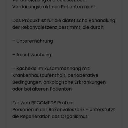
Verdauungstrakt des Patienten nicht.
Das Produkt ist für die diätetische Behandlung
der Rekonvaleszenz bestimmt, die durch:
– Unterernährung
– Abschwächung
– Kachexie im Zusammenhang mit:
Krankenhausaufenthalt, perioperative
Bedingungen, onkologische Erkrankungen
oder bei älteren Patienten
Für wen RECOMED® Protein:
Personen in der Rekonvaleszenz – unterstützt
die Regeneration des Organismus.