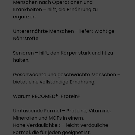
Menschen nach Operationen und
Krankheiten – hilft, die Ernährung zu
ergänzen.
Unterernährte Menschen – liefert wichtige
Nährstoffe.
Senioren – hilft, den Körper stark und fit zu
halten.
Geschwächte und geschwächte Menschen –
bietet eine vollständige Ernährung.
Warum RECOMED®-Protein?
Umfassende Formel – Proteine, Vitamine,
Mineralien und MCTs in einem.
Hohe Verdaulichkeit – leicht verdauliche
Formel, die für jeden geeignet ist.