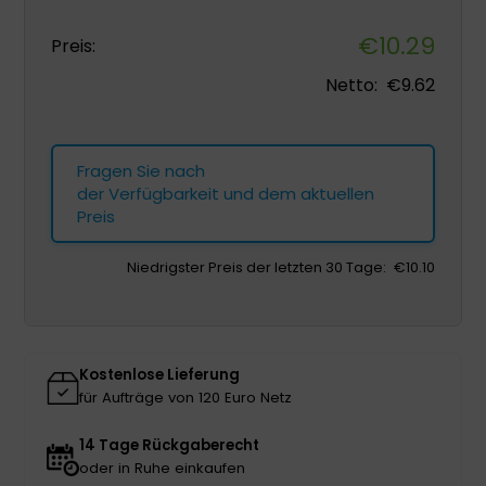
€
10.29
Preis:
Netto:
€
9.62
Fragen Sie nach
der Verfügbarkeit und dem aktuellen
Preis
Niedrigster Preis der letzten 30 Tage:
€
10.10
Kostenlose Lieferung
für Aufträge von 120 Euro Netz
14 Tage Rückgaberecht
oder in Ruhe einkaufen